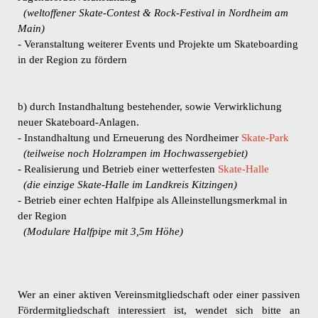
(weltoffener Skate-Contest & Rock-Festival in Nordheim am
Main)
- Veranstaltung weiterer Events und Projekte um Skateboarding
in der Region zu fördern
b) durch Instandhaltung bestehender, sowie Verwirklichung
neuer Skateboard-Anlagen.
- Instandhaltung und Erneuerung des Nordheimer
Skate-Park
(teilweise noch Holzrampen im Hochwassergebiet)
- Realisierung und Betrieb einer wetterfesten
Skate-Halle
(die einzige Skate-Halle im Landkreis Kitzingen)
- Betrieb einer echten Halfpipe als Alleinstellungsmerkmal in
der Region
(Modulare Halfpipe mit 3,5m Höhe)
Wer an einer aktiven Vereinsmitgliedschaft oder einer passiven
Fördermitgliedschaft interessiert ist, wendet sich bitte an