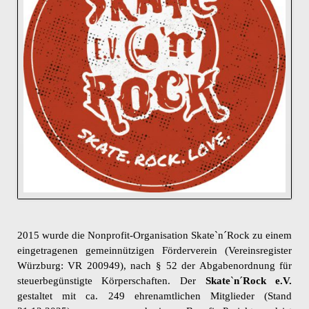
2015 wurde die Nonprofit-Organisation Skate`n´Rock zu einem
eingetragenen gemeinnützigen Förderverein (Vereinsregister
Würzburg: VR 200949), nach § 52 der Abgabenordnung für
steuerbegünstigte Körperschaften. Der
Skate
`
n
´
Rock e.V.
gestaltet mit ca. 249 ehrenamtlichen Mitglieder (Stand